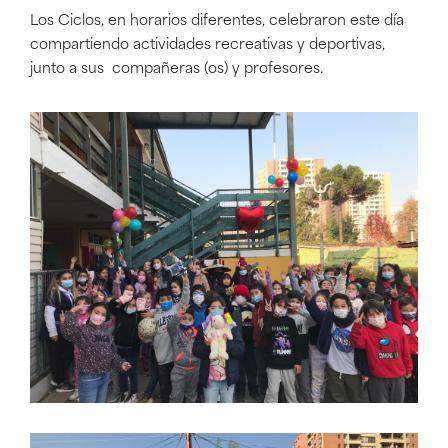
Los Ciclos, en horarios diferentes, celebraron este día
compartiendo actividades recreativas y deportivas,
junto a sus compañeras (os) y profesores.