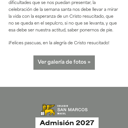
dificultades que se nos puedan presentar, la
celebración de la semana santa nos debe llevar a mirar
la vida con la esperanza de un Cristo resucitado, que
no se queda en el sepulcro, si no que se levanta, y que
esa debe ser nuestra actitud, saber ponernos de pie.
¡Felices pascuas, en la alegría de Cristo resucitado!
Ver galería de fotos
»
Admisión 2027