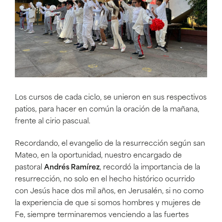
Los cursos de cada ciclo, se unieron en sus respectivos
patios, para hacer en común la oración de la mañana,
frente al cirio pascual.
Recordando, el evangelio de la resurrección según san
Mateo, en la oportunidad, nuestro encargado de
pastoral
Andrés Ramírez
, recordó la importancia de la
resurrección, no solo en el hecho histórico ocurrido
con Jesús hace dos mil años, en Jerusalén, si no como
la experiencia de que si somos hombres y mujeres de
Fe, siempre terminaremos venciendo a las fuertes