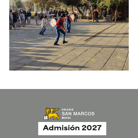
Admisión 2027