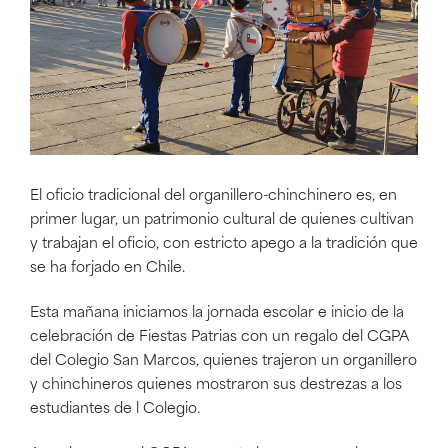
El oficio tradicional del organillero-chinchinero es, en
primer lugar, un patrimonio cultural de quienes cultivan
y trabajan el oficio, con estricto apego a la tradición que
se ha forjado en Chile.
Esta mañana iniciamos la jornada escolar e inicio de la
celebración de Fiestas Patrias con un regalo del CGPA
del Colegio San Marcos, quienes trajeron un organillero
y chinchineros quienes mostraron sus destrezas a los
estudiantes de l Colegio.