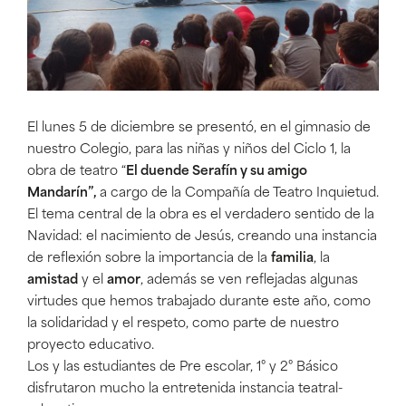
El lunes 5 de diciembre se presentó, en el gimnasio de
nuestro Colegio, para las niñas y niños del Ciclo 1, la
obra de teatro “
El duende Serafín y su amigo
Mandarín”,
a cargo de la Compañía de Teatro Inquietud.
El tema central de la obra es el verdadero sentido de la
Navidad: el nacimiento de Jesús, creando una instancia
de reflexión sobre la importancia de la
familia
, la
amistad
y el
amor
, además se ven reflejadas algunas
virtudes que hemos trabajado durante este año, como
la solidaridad y el respeto, como parte de nuestro
proyecto educativo.
Los y las estudiantes de Pre escolar, 1° y 2° Básico
disfrutaron mucho la entretenida instancia teatral-