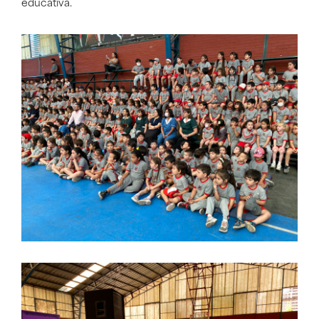
educativa.