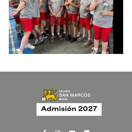
Admisión 2027