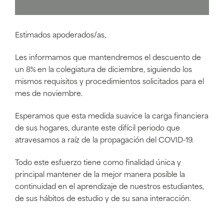
Estimados apoderados/as,
Les informamos que mantendremos el descuento de
un 8% en la colegiatura de diciembre, siguiendo los
mismos requisitos y procedimientos solicitados para el
mes de noviembre.
Esperamos que esta medida suavice la carga financiera
de sus hogares, durante este difícil periodo que
atravesamos a raíz de la propagación del COVID-19.
Todo este esfuerzo tiene como finalidad única y
principal mantener de la mejor manera posible la
continuidad en el aprendizaje de nuestros estudiantes,
de sus hábitos de estudio y de su sana interacción.