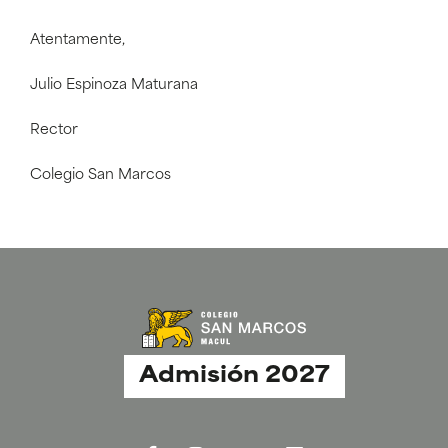
Atentamente,
Julio Espinoza Maturana
Rector
Colegio San Marcos
Admisión 2027