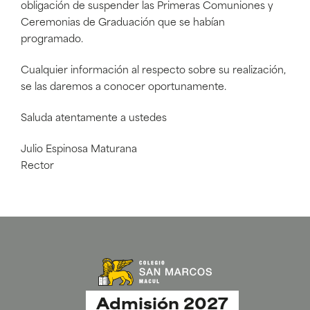
obligación de suspender las Primeras Comuniones y
Ceremonias de Graduación que se habían
programado.
Cualquier información al respecto sobre su realización,
se las daremos a conocer oportunamente.
Saluda atentamente a ustedes
Julio Espinosa Maturana
Rector
Admisión 2027