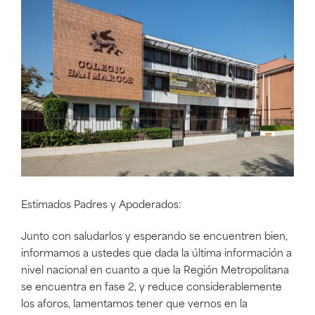
Estimados Padres y Apoderados:
Junto con saludarlos y esperando se encuentren bien,
informamos a ustedes que dada la última información a
nivel nacional en cuanto a que la Región Metropolitana
se encuentra en fase 2, y reduce considerablemente
los aforos, lamentamos tener que vernos en la