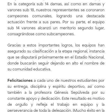
En la categoría sub 14 damas, así como en damas y
varones sub 18, nuestros representantes se coronaron
campeones comunales, logrando una destacada
actuación frente a sus pares. Por su parte, el equipo
sub 14 varones alcanzó un meritorio segundo lugar,
consagrándose como subcampeones.
Gracias a estos importantes logros, los equipos han
asegurado su clasificación a la etapa regional, instancia
que se disputará próximamente en el Estadio Nacional,
donde buscarán seguir dejando en alto el nombre de
su comunidad educativa.
Felicitaciones
a cada uno de nuestros estudiantes por
su entrega, disciplina y espíritu deportivo, así como
también a la profesora Génesis Sepúlveda por su
constante apoyo y dedicación. Este resultado es motivo
de orgullo y refleja el trabajo en equipo y la
perseverancia de toda la delegación. ¡Mucho éxito en la