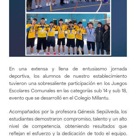
En una extensa y llena de entusiasmo jornada
deportiva, los alumnos de nuestro establecimiento
tuvieron una sobresaliente participación en los Juegos
Escolares Comunales en las categorías sub 14 y sub 18,
evento que se desarrolló en el Colegio Millantu.
Acompañados por la profesora Génesis Sepúlveda, los
estudiantes demostraron compromiso, talento y un alto
nivel de competencia, obteniendo resultados que
reflejan el esfuerzo y la dedicación de todo el equipo.