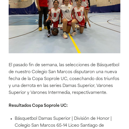
El pasado fin de semana, las selecciones de Básquetbol
de nuestro Colegio San Marcos disputaron una nueva
fecha de la Copa Soprole UC, cosechando dos triunfos
y una derrota en las series Damas Superior, Varones
Superior y Varones Intermedia, respectivamente.
Resultados Copa Soprole UC:
Básquetbol Damas Superior | División de Honor |
Colegio San Marcos 65-14 Liceo Santiago de