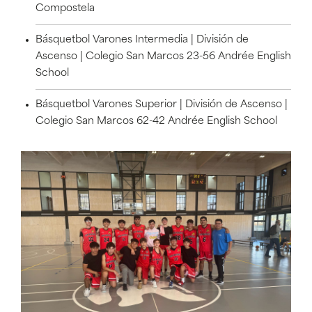
Compostela
Básquetbol Varones Intermedia | División de
Ascenso | Colegio San Marcos 23-56 Andrée English
School
Básquetbol Varones Superior | División de Ascenso |
Colegio San Marcos 62-42 Andrée English School