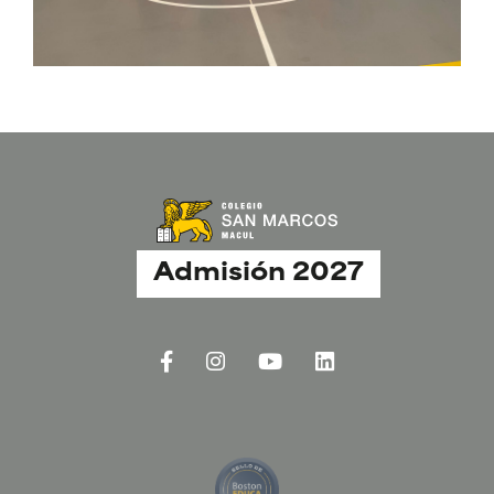
Admisión 2027