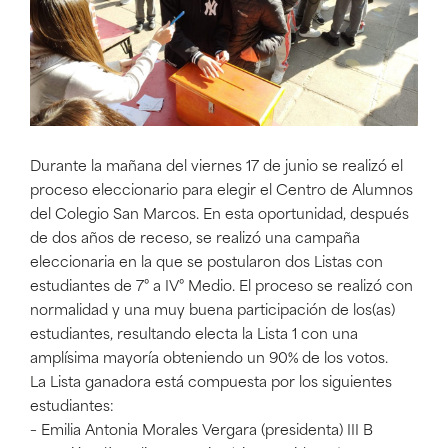
Durante la mañana del viernes 17 de junio se realizó el
proceso eleccionario para elegir el Centro de Alumnos
del Colegio San Marcos. En esta oportunidad, después
de dos años de receso, se realizó una campaña
eleccionaria en la que se postularon dos Listas con
estudiantes de 7° a IV° Medio. El proceso se realizó con
normalidad y una muy buena participación de los(as)
estudiantes, resultando electa la Lista 1 con una
amplísima mayoría obteniendo un 90% de los votos.
La Lista ganadora está compuesta por los siguientes
estudiantes:
– Emilia Antonia Morales Vergara (presidenta) III B