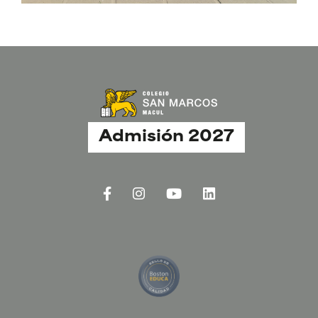
Admisión 2027