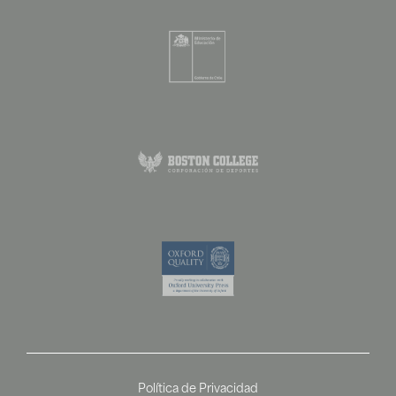
Política de Privacidad