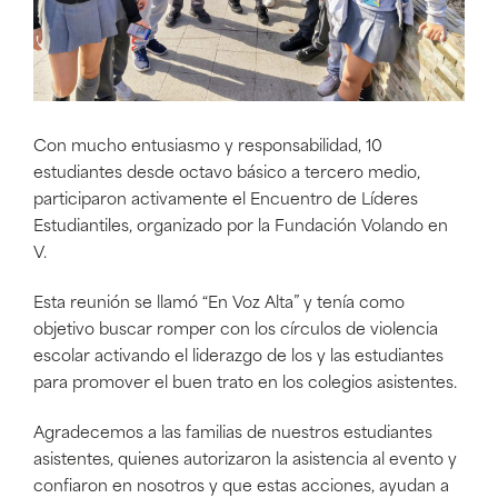
Con mucho entusiasmo y responsabilidad, 10
estudiantes desde octavo básico a tercero medio,
participaron activamente el Encuentro de Líderes
Estudiantiles, organizado por la Fundación Volando en
V.
Esta reunión se llamó “En Voz Alta” y tenía como
objetivo buscar romper con los círculos de violencia
escolar activando el liderazgo de los y las estudiantes
para promover el buen trato en los colegios asistentes.
Agradecemos a las familias de nuestros estudiantes
asistentes, quienes autorizaron la asistencia al evento y
confiaron en nosotros y que estas acciones, ayudan a