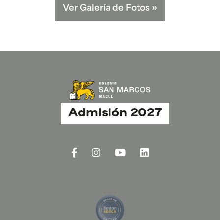
Ver Galería de Fotos
»
Admisión 2027