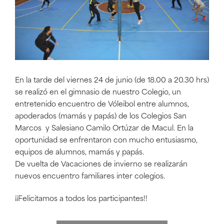
En la tarde del viernes 24 de junio (de 18.00 a 20.30 hrs)
se realizó en el gimnasio de nuestro Colegio, un
entretenido encuentro de Vóleibol entre alumnos,
apoderados (mamás y papás) de los Colegios San
Marcos y Salesiano Camilo Ortúzar de Macul. En la
oportunidad se enfrentaron con mucho entusiasmo,
equipos de alumnos, mamás y papás.
De vuelta de Vacaciones de invierno se realizarán
nuevos encuentro familiares inter colegios.
¡¡Felicitamos a todos los participantes!!