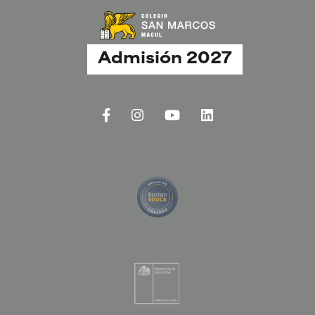
Admisión 2027