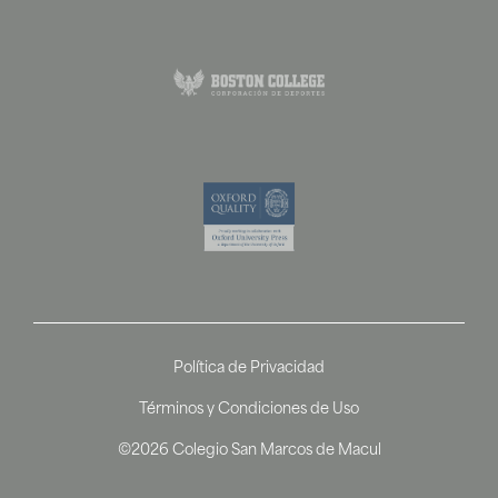
Política de Privacidad
Términos y Condiciones de Uso
©2026 Colegio San Marcos de Macul