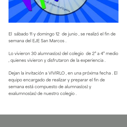
El sábado 11 y domingo 12 de junio , se realizó el fin de
semana del EJE San Marcos .
Lo vivieron 30 alumnas(os) del colegio de 2° a 4° medio
, quienes vivieron y disfrutaron de la experiencia .
Dejan la invitación a VIVIRLO , en una próxima fecha . El
equipo encargado de realizar y preparar el fin de
semana está compuesto de alumnas(os) y
exalumnos(as) de nuestro colegio .