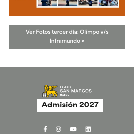
Ver Fotos tercer día: Olimpo v/s
Inframundo
»
Admisión 2027