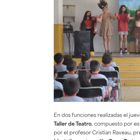
En dos funciones realizadas el jueve
Taller de Teatro
, compuesto por est
por el profesor Cristian Raveau, pr