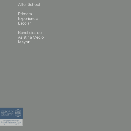
After School
Primera
Experiencia
Escolar
Beneficios de
Asistir a Medio
Mayor