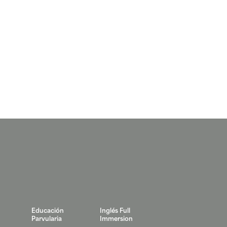
Educación
Inglés Full
Parvularia
Immersion