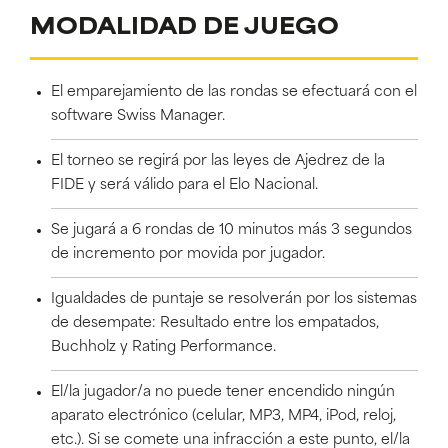
MODALIDAD DE JUEGO
El emparejamiento de las rondas se efectuará con el
software Swiss Manager.
El torneo se regirá por las leyes de Ajedrez de la
FIDE y será válido para el Elo Nacional.
Se jugará a 6 rondas de 10 minutos más 3 segundos
de incremento por movida por jugador.
Igualdades de puntaje se resolverán por los sistemas
de desempate: Resultado entre los empatados,
Buchholz y Rating Performance.
El/la jugador/a no puede tener encendido ningún
aparato electrónico (celular, MP3, MP4, iPod, reloj,
etc.). Si se comete una infracción a este punto, el/la