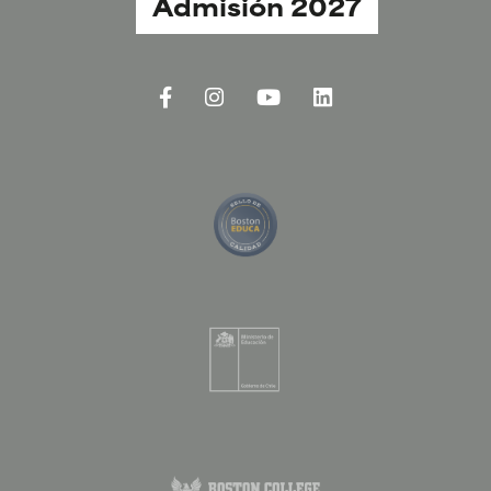
Admisión 2027