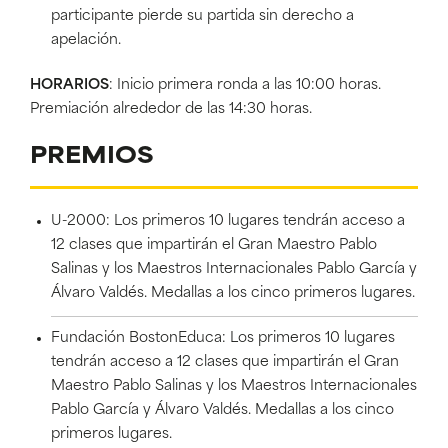
participante pierde su partida sin derecho a
apelación.
HORARIOS
: Inicio primera ronda a las 10:00 horas.
Premiación alrededor de las 14:30 horas.
PREMIOS
U-2000: Los primeros 10 lugares tendrán acceso a
12 clases que impartirán el Gran Maestro Pablo
Salinas y los Maestros Internacionales Pablo García y
Álvaro Valdés. Medallas a los cinco primeros lugares.
Fundación BostonEduca: Los primeros 10 lugares
tendrán acceso a 12 clases que impartirán el Gran
Maestro Pablo Salinas y los Maestros Internacionales
Pablo García y Álvaro Valdés. Medallas a los cinco
primeros lugares.