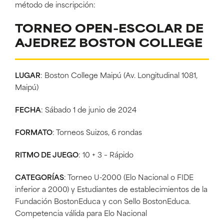
método de inscripción:
TORNEO OPEN-ESCOLAR DE
AJEDREZ BOSTON COLLEGE
LUGAR
: Boston College Maipú (Av. Longitudinal 1081,
Maipú)
FECHA
: Sábado 1 de junio de 2024
FORMATO
: Torneos Suizos, 6 rondas
RITMO DE JUEGO
: 10 + 3 – Rápido
CATEGORÍAS
: Torneo U-2000 (Elo Nacional o FIDE
inferior a 2000) y Estudiantes de establecimientos de la
Fundación BostonEduca y con Sello BostonEduca.
Competencia válida para Elo Nacional