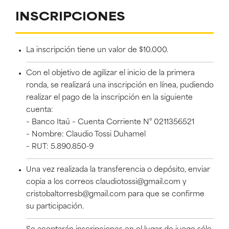
INSCRIPCIONES
La inscripción tiene un valor de $10.000.
Con el objetivo de agilizar el inicio de la primera
ronda, se realizará una inscripción en línea, pudiendo
realizar el pago de la inscripción en la siguiente
cuenta:
– Banco Itaú – Cuenta Corriente N° 0211356521
– Nombre: Claudio Tossi Duhamel
– RUT: 5.890.850-9
Una vez realizada la transferencia o depósito, enviar
copia a los correos claudiotossi@gmail.com y
cristobaltorresb@gmail.com para que se confirme
su participación.