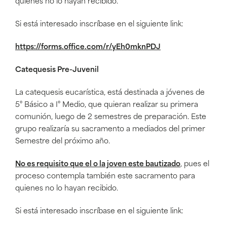
quienes no lo hayan recibido.
Si está interesado inscríbase en el siguiente link:
https://forms.office.com/r/yEh0mknPDJ
Catequesis Pre-Juvenil
La catequesis eucarística, está destinada a jóvenes de
5° Básico a I° Medio, que quieran realizar su primera
comunión, luego de 2 semestres de preparación. Este
grupo realizaría su sacramento a mediados del primer
Semestre del próximo año.
No es requisito que el o la joven este bautizado
, pues el
proceso contempla también este sacramento para
quienes no lo hayan recibido.
Si está interesado inscríbase en el siguiente link: