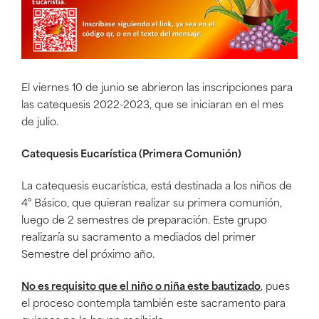
El viernes 10 de junio se abrieron las inscripciones para
las catequesis 2022-2023, que se iniciaran en el mes
de julio.
Catequesis Eucarística (Primera Comunión)
La catequesis eucarística, está destinada a los niños de
4° Básico, que quieran realizar su primera comunión,
luego de 2 semestres de preparación. Este grupo
realizaría su sacramento a mediados del primer
Semestre del próximo año.
No es requisito que el niño o niña este bautizado
, pues
el proceso contempla también este sacramento para