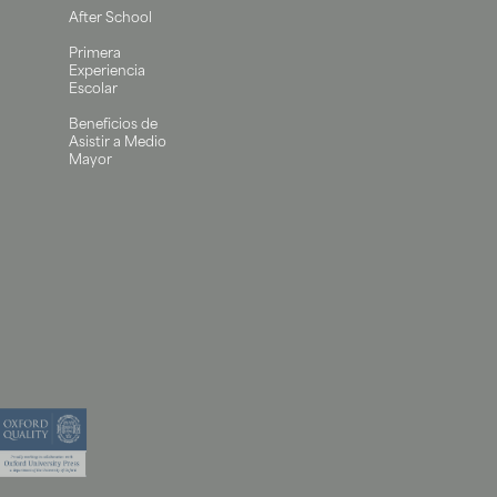
After School
Primera
Experiencia
Escolar
Beneficios de
Asistir a Medio
Mayor