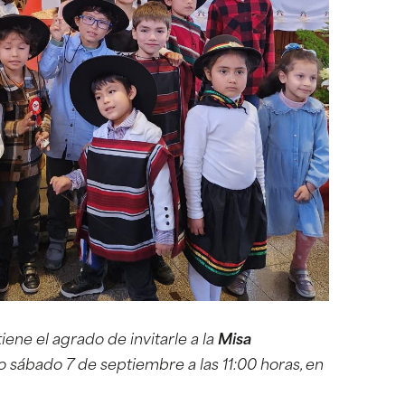
iene el agrado de invitarle a la
Misa
mo sábado 7 de septiembre a las 11:00 horas, en