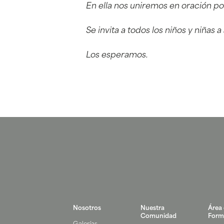
En ella nos uniremos en oración po
Se invita a todos los niños y niñas a 
Los esperamos.
Nosotros
Nuestra
Área
Comunidad
Form