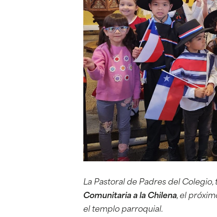
La Pastoral de Padres del Colegio, t
Comunitaria a la Chilena
, el próxi
el templo parroquial.