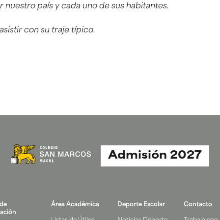
r nuestro país y cada uno de sus habitantes.
asistir con su traje típico.
Admisión 2027
 de
Área Académica
Deporte Escolar
Contacto
ación