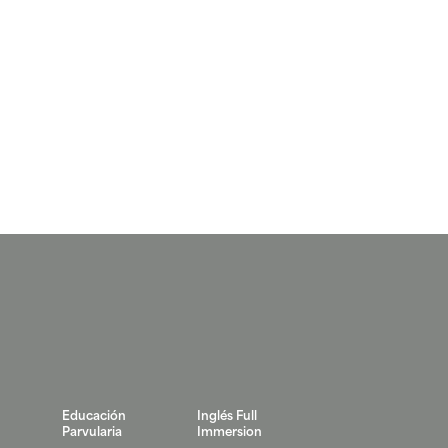
Educación
Inglés Full
Parvularia
Immersion