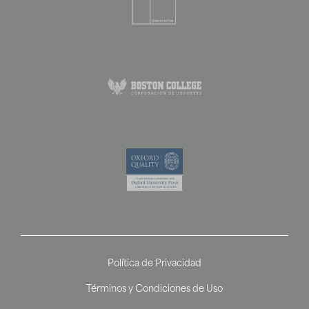
Política de Privacidad
Términos y Condiciones de Uso