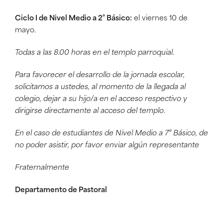
Ciclo I de Nivel Medio a 2° Básico:
el viernes 10 de
mayo.
Todas a las 8.00 horas en el templo parroquial.
Para favorecer el desarrollo de la jornada escolar,
solicitamos a ustedes, al momento de la llegada al
colegio, dejar a su hijo/a en el acceso respectivo y
dirigirse directamente al acceso del templo.
En el caso de estudiantes de Nivel Medio a 7° Básico, de
no poder asistir, por favor enviar algún representante
Fraternalmente
Departamento de Pastoral