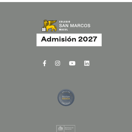
Admisión 2027