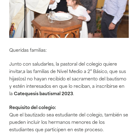
Queridas familias:
Junto con saludarles, la pastoral del colegio quiere
invitar,a las familias de Nivel Medio a 2° Básico, que sus
hijas(os) no hayan recibido el sacramento del bautismo
y estén interesados en que lo reciban, a inscribirse en
la
Catequesis bautismal 2023
.
Requisito del colegio:
Que el bautizado sea estudiante del colegio, también se
pueden incluir los hermanos menores de los
estudiantes que participen en este proceso.