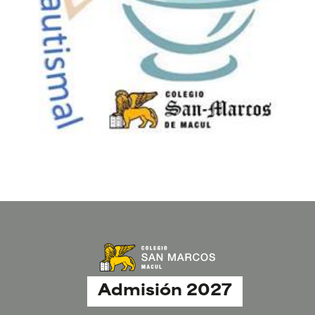
Admisión 2027