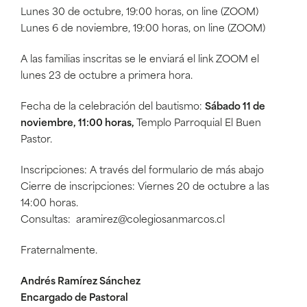
Lunes 30 de octubre, 19:00 horas, on line (ZOOM)
Lunes 6 de noviembre, 19:00 horas, on line (ZOOM)
A las familias inscritas se le enviará el link ZOOM el
lunes 23 de octubre a primera hora.
Fecha de la celebración del bautismo:
Sábado 11 de
noviembre, 11:00 horas,
Templo Parroquial El Buen
Pastor.
Inscripciones: A través del formulario de más abajo
Cierre de inscripciones: Viernes 20 de octubre a las
14:00 horas.
Consultas: aramirez@colegiosanmarcos.cl
Fraternalmente.
Andrés Ramírez Sánchez
Encargado de Pastoral