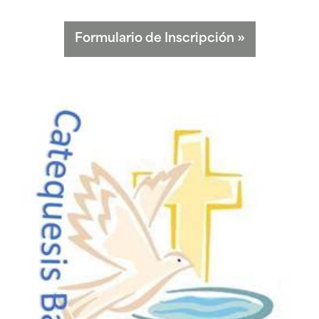
Formulario de Inscripción
»