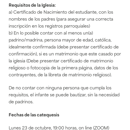
Requisitos de la Iglesia:
a) Certificado de Nacimiento del estudiante, con los
nombres de los padres (para asegurar una correcta
inscripción en los registros parroquiales)
b) En lo posible contar con al menos un(a)
padrino/madrina, persona mayor de edad, católica,
idealmente confirmada (debe presentar certificado de
confirmación), si es un matrimonio que este casado por
la iglesia (Debe presentar certificado de matrimonio
religioso o fotocopia de la primera página, datos de los
contrayentes, de la libreta de matrimonio religioso).
De no contar con ninguna persona que cumpla los
requisitos, el infante se puede bautizar, sin la necesidad
de padrinos.
Fechas de las catequesis
Lunes 23 de octubre, 19:00 horas, on line (ZOOM)