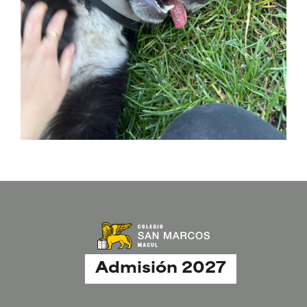
Admisión 2027