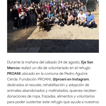
Durante la mañana del sábado 24 de agosto,
Eje San
Marcos
realizó un día de voluntariado en el refugio
PROANI
ubicado en la comuna de Pedro Aguirre
Cerda. Fundación PROANI,
@proani en Instagram
,
dedicados al rescate, rehabilitación y adopción de
animales abandonados y maltratados, quienes reciben
donaciones de ropa, frazadas, alimentos y voluntarios
para poder sustentar este refugio que ayuda a nuestros