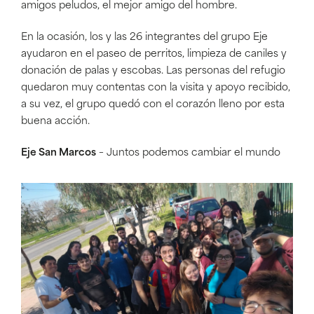
amigos peludos, el mejor amigo del hombre.
En la ocasión, los y las 26 integrantes del grupo Eje
ayudaron en el paseo de perritos, limpieza de caniles y
donación de palas y escobas. Las personas del refugio
quedaron muy contentas con la visita y apoyo recibido,
a su vez, el grupo quedó con el corazón lleno por esta
buena acción.
Eje San Marcos
– Juntos podemos cambiar el mundo