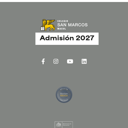
Admisión 2027