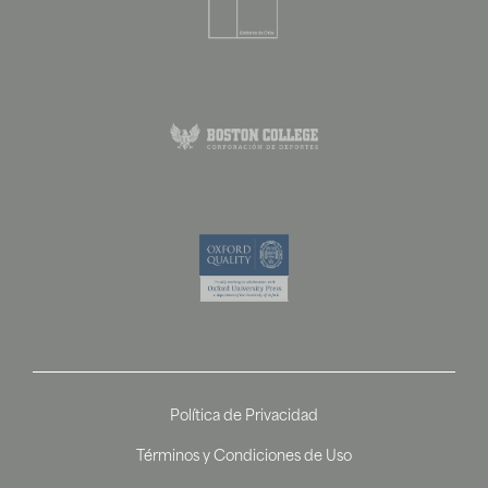
Política de Privacidad
Términos y Condiciones de Uso