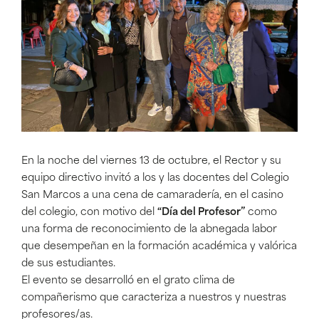
En la noche del viernes 13 de octubre, el Rector y su
equipo directivo invitó a los y las docentes del Colegio
San Marcos a una cena de camaradería, en el casino
del colegio, con motivo del
“Día del Profesor”
como
una forma de reconocimiento de la abnegada labor
que desempeñan en la formación académica y valórica
de sus estudiantes.
El evento se desarrolló en el grato clima de
compañerismo que caracteriza a nuestros y nuestras
profesores/as.