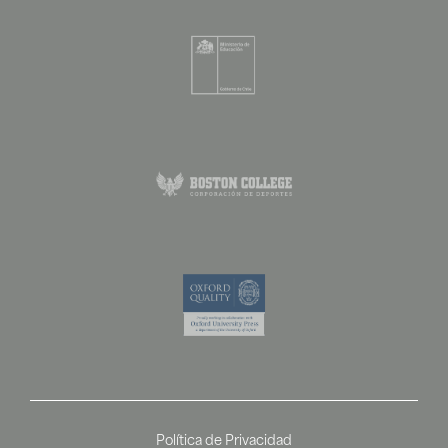
Política de Privacidad