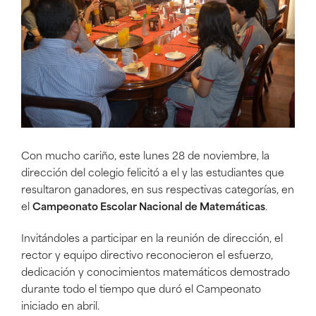
Con mucho cariño, este lunes 28 de noviembre, la
dirección del colegio felicitó a el y las estudiantes que
resultaron ganadores, en sus respectivas categorías, en
el
Campeonato Escolar Nacional de Matemáticas
.
Invitándoles a participar en la reunión de dirección, el
rector y equipo directivo reconocieron el esfuerzo,
dedicación y conocimientos matemáticos demostrado
durante todo el tiempo que duró el Campeonato
iniciado en abril.