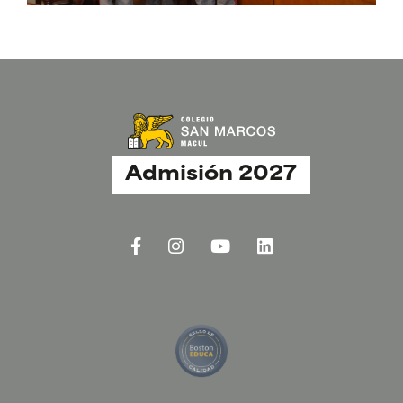
Admisión 2027