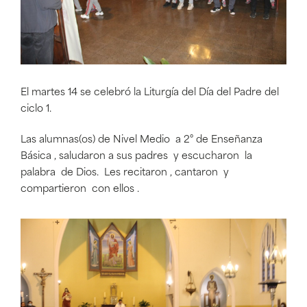
El martes 14 se celebró la Liturgía del Día del Padre del
ciclo 1.
Las alumnas(os) de Nivel Medio a 2° de Enseñanza
Básica , saludaron a sus padres y escucharon la
palabra de Dios. Les recitaron , cantaron y
compartieron con ellos .