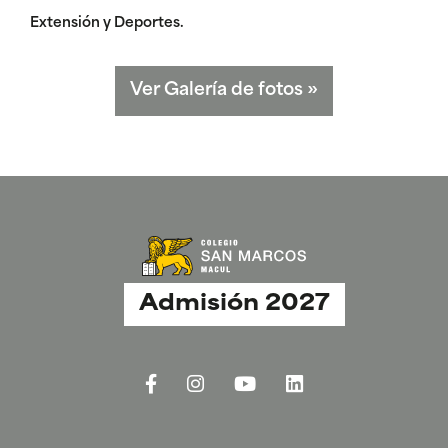
Extensión y Deportes.
Ver Galería de fotos
»
Admisión 2027