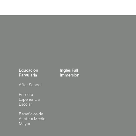
Educación
Inglés Full
Parvularia
Immersion
After School
Primera
Experiencia
Escolar
Beneficios de
Asistir a Medio
Mayor