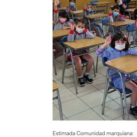
Estimada Comunidad marquiana: