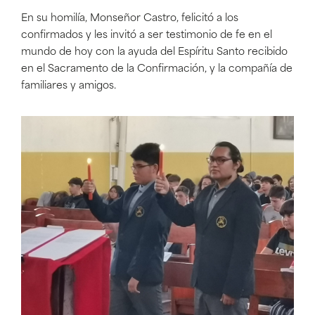
En su homilía, Monseñor Castro, felicitó a los
confirmados y les invitó a ser testimonio de fe en el
mundo de hoy con la ayuda del Espíritu Santo recibido
en el Sacramento de la Confirmación, y la compañía de
familiares y amigos.