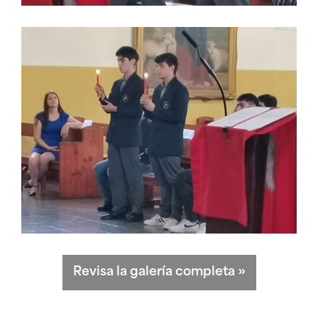
Revisa la galería completa
»