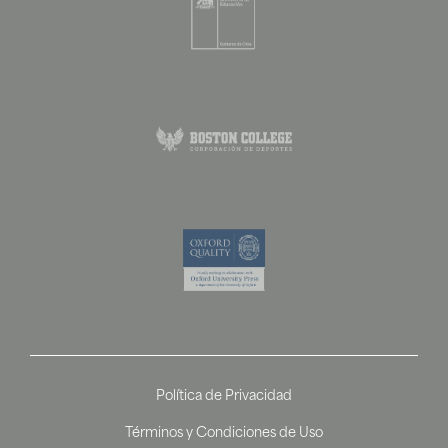
Política de Privacidad
Términos y Condiciones de Uso