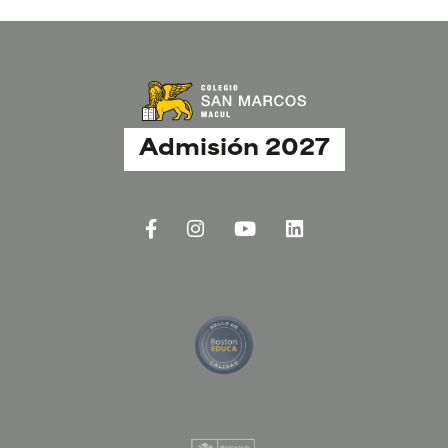
Admisión 2027