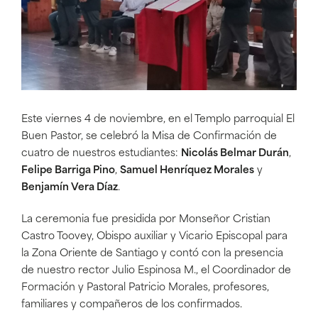
Este viernes 4 de noviembre, en el Templo parroquial El
Buen Pastor, se celebró la Misa de Confirmación de
cuatro de nuestros estudiantes:
Nicolás Belmar Durán
,
Felipe Barriga Pino
,
Samuel Henríquez Morales
y
Benjamín Vera Díaz
.
La ceremonia fue presidida por Monseñor Cristian
Castro Toovey, Obispo auxiliar y Vicario Episcopal para
la Zona Oriente de Santiago y contó con la presencia
de nuestro rector Julio Espinosa M., el Coordinador de
Formación y Pastoral Patricio Morales, profesores,
familiares y compañeros de los confirmados.