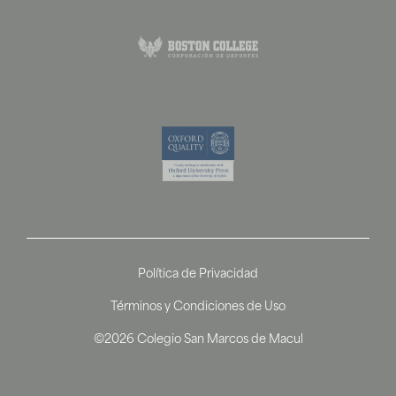
Política de Privacidad
Términos y Condiciones de Uso
©2026 Colegio San Marcos de Macul