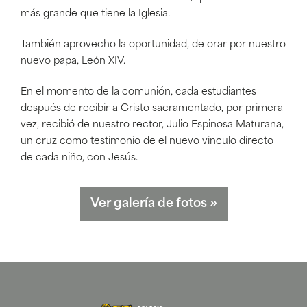
más grande que tiene la Iglesia.
También aprovecho la oportunidad, de orar por nuestro
nuevo papa, León XIV.
En el momento de la comunión, cada estudiantes
después de recibir a Cristo sacramentado, por primera
vez, recibió de nuestro rector, Julio Espinosa Maturana,
un cruz como testimonio de el nuevo vinculo directo
de cada niño, con Jesús.
Ver galería de fotos
»