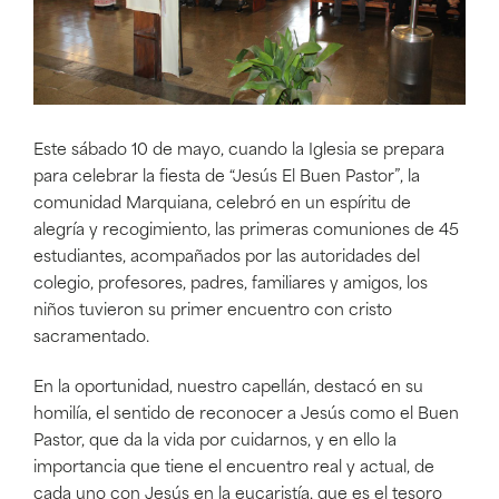
Este sábado 10 de mayo, cuando la Iglesia se prepara
para celebrar la fiesta de “Jesús El Buen Pastor”, la
comunidad Marquiana, celebró en un espíritu de
alegría y recogimiento, las primeras comuniones de 45
estudiantes, acompañados por las autoridades del
colegio, profesores, padres, familiares y amigos, los
niños tuvieron su primer encuentro con cristo
sacramentado.
En la oportunidad, nuestro capellán, destacó en su
homilía, el sentido de reconocer a Jesús como el Buen
Pastor, que da la vida por cuidarnos, y en ello la
importancia que tiene el encuentro real y actual, de
cada uno con Jesús en la eucaristía, que es el tesoro