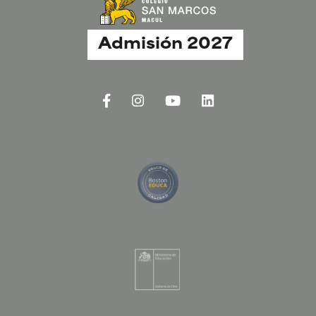
Admisión 2027