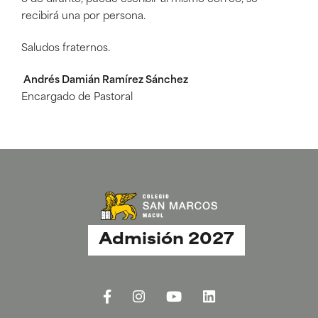
recibirá una por persona.
Saludos fraternos.
Andrés Damián Ramírez Sánchez
Encargado de Pastoral
Admisión 2027