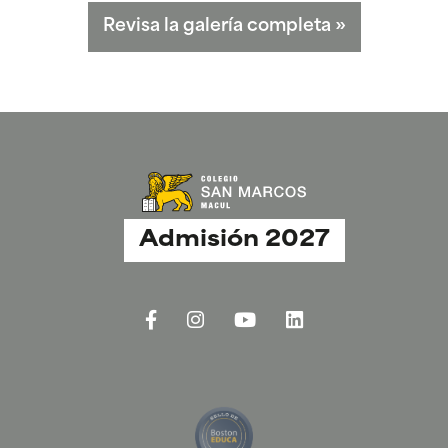
Revisa la galería completa
»
Admisión 2027