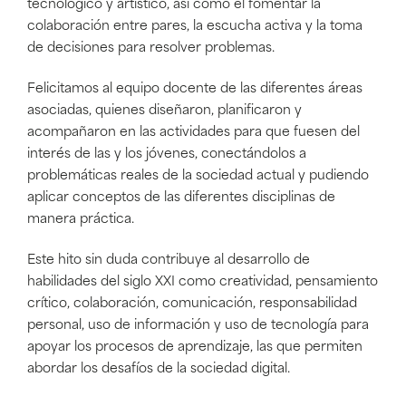
tecnológico y artístico, así como el fomentar la
colaboración entre pares, la escucha activa y la toma
de decisiones para resolver problemas.
Felicitamos al equipo docente de las diferentes áreas
asociadas, quienes diseñaron, planificaron y
acompañaron en las actividades para que fuesen del
interés de las y los jóvenes, conectándolos a
problemáticas reales de la sociedad actual y pudiendo
aplicar conceptos de las diferentes disciplinas de
manera práctica.
Este hito sin duda contribuye al desarrollo de
habilidades del siglo XXI como creatividad, pensamiento
crítico, colaboración, comunicación, responsabilidad
personal, uso de información y uso de tecnología para
apoyar los procesos de aprendizaje, las que permiten
abordar los desafíos de la sociedad digital.