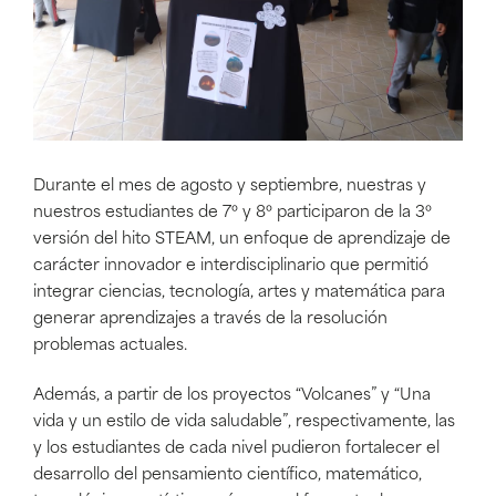
Durante el mes de agosto y septiembre, nuestras y
nuestros estudiantes de
7º y 8º
participaron de la 3º
versión del hito STEAM, un enfoque de aprendizaje de
carácter innovador e interdisciplinario que permitió
integrar ciencias, tecnología, artes y matemática para
generar aprendizajes a través de la resolución
problemas actuales.
Además, a partir
de los proyectos
“Volcanes” y “Una
vida y un estilo de vida saludable”, respectivamente,
las
y los estudiantes de cada nivel pudieron fortalecer el
desarrollo del pensamiento científico, matemático,