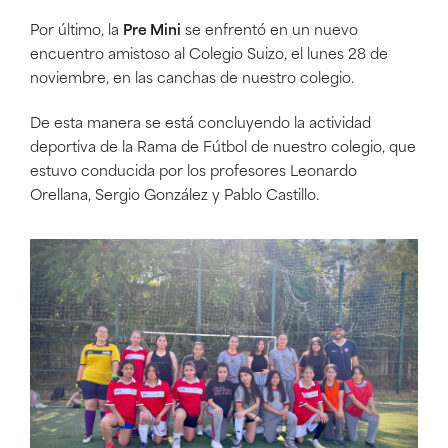
Por último, la
Pre Mini
se enfrentó en un nuevo
encuentro amistoso al Colegio Suizo, el lunes 28 de
noviembre, en las canchas de nuestro colegio.
De esta manera se está concluyendo la actividad
deportiva de la Rama de Fútbol de nuestro colegio, que
estuvo conducida por los profesores Leonardo
Orellana, Sergio González y Pablo Castillo.