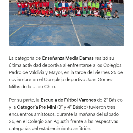
La categoría de
Enseñanza Media Damas
realizó su
última actividad deportiva al enfrentarse a los Colegios
Pedro de Valdivia y Mayor, en la tarde del viernes 25 de
noviembre en el Complejo deportivo Juan Gómez
Millas de la U. de Chile.
Por su parte, la
Escuela de Fútbol Varones
de 2° Básico
y la
Categoría Pre Mini
(3° y 4° Básico) tuvieron tres
encuentros amistosos, durante la mañana del sábado
26, en el Colegio San Agustín frente a las respectivas
categorías del establecimiento anfitrión.