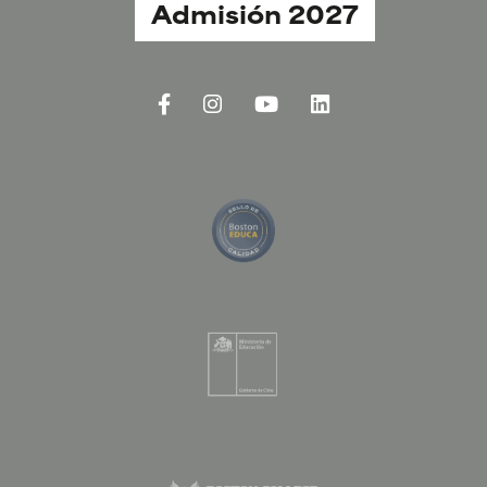
Admisión 2027