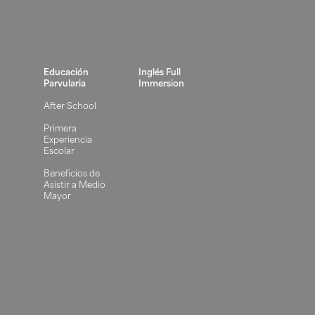
Educación
Inglés Full
Parvularia
Immersion
After School
Primera
Experiencia
Escolar
Beneficios de
Asistir a Medio
Mayor