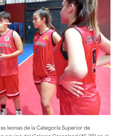
as leonas de la Categoría Superior de