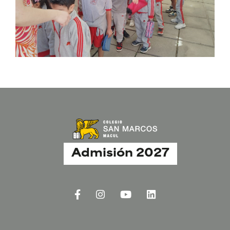
Admisión 2027