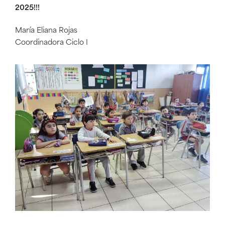
2025!!!
María Eliana Rojas
Coordinadora Ciclo I