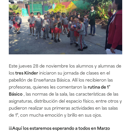
Este jueves 28 de noviembre los alumnos y alumnas de
los
tres Kínder
iniciaron su jornada de clases en el
pabellón de Enseñanza Básica. Allí los recibieron las
profesoras, quienes les comentaron la
rutina de 1°
Básico
, las normas de la sala, las características de las
asignaturas, distribución del espacio físico, entre otros y
pudieron realizar sus primeras actividades en las salas
de 1°, con mucha emoción y brillo en sus ojos.
¡¡¡Aquí los estaremos esperando a todos en Marzo