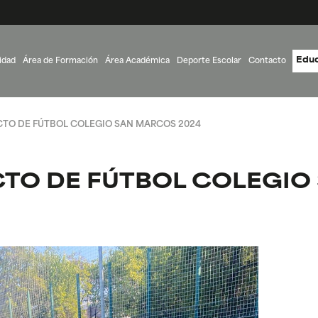
Educ
idad
Área de Formación
Área Académica
Deporte Escolar
Contacto
TO DE FÚTBOL COLEGIO SAN MARCOS 2024
TO DE FÚTBOL COLEGIO