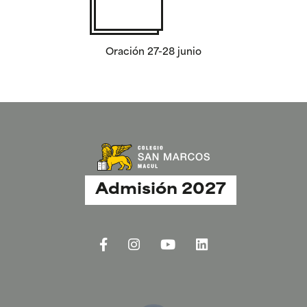
Oración 27-28 junio
Admisión 2027