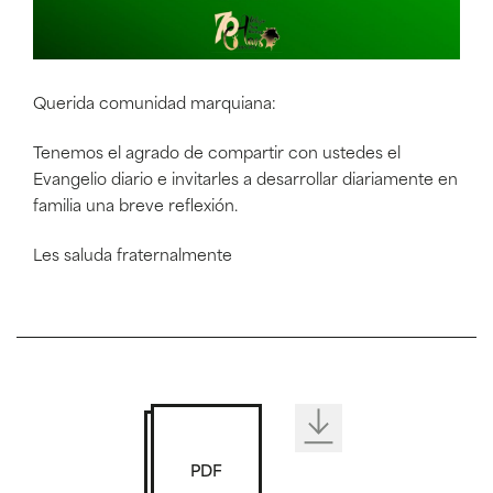
Querida comunidad marquiana:
Tenemos el agrado de compartir con ustedes el
Evangelio diario e invitarles a desarrollar diariamente en
familia una breve reflexión.
Les saluda fraternalmente
PDF