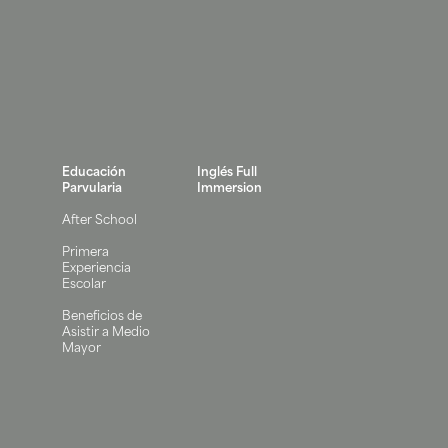
Educación
Inglés Full
Parvularia
Immersion
After School
Primera
Experiencia
Escolar
Beneficios de
Asistir a Medio
Mayor