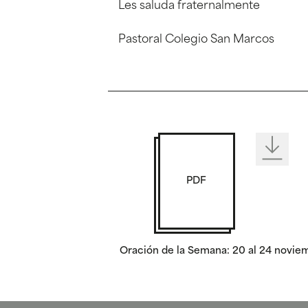
Les saluda fraternalmente
Pastoral Colegio San Marcos
PDF
Oración de la Semana: 20 al 24 novie