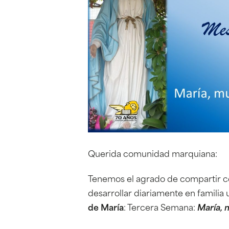
Querida comunidad marquiana:
Tenemos el agrado de compartir con
desarrollar diariamente en familia
de María
: Tercera Semana:
María, 