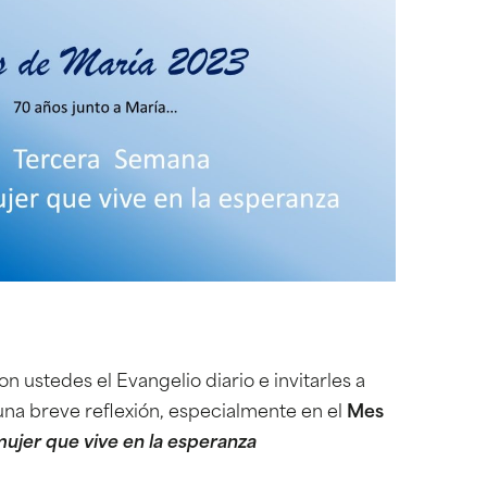
 ustedes el Evangelio diario e invitarles a
 una breve reflexión, especialmente en el
Mes
mujer que vive en la esperanza