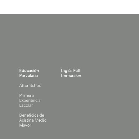
Educación
Inglés Full
Parvularia
Immersion
After School
Primera
Experiencia
Escolar
Beneficios de
Asistir a Medio
Mayor