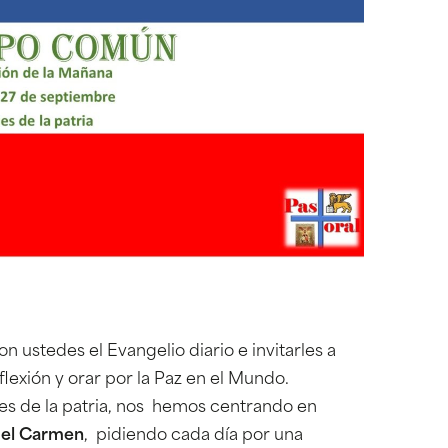
 ustedes el Evangelio diario e invitarles a
flexión y orar por la Paz en el Mundo.
s de la patria, nos hemos centrando en
 del Carmen
, pidiendo cada día por una