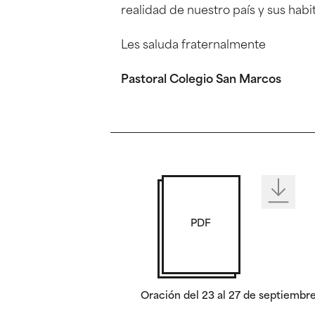
realidad de nuestro país y sus habi
Les saluda fraternalmente
Pastoral Colegio San Marcos
PDF
Oración del 23 al 27 de septiembr