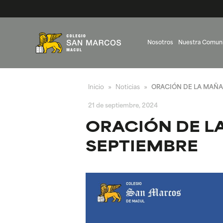
Nosotros
Nuestra Comun
Inicio
Noticias
ORACIÓN DE LA MAÑAN
»
»
21 de septiembre, 2024
ORACIÓN DE LA
SEPTIEMBRE