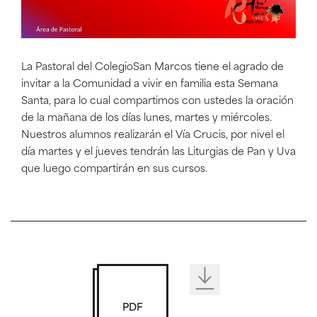
La Pastoral del ColegioSan Marcos tiene el agrado de
invitar a la Comunidad a vivir en familia esta Semana
Santa, para lo cual compartimos con ustedes la oración
de la mañana de los días lunes, martes y miércoles.
Nuestros alumnos realizarán el Vía Crucis, por nivel el
día martes y el jueves tendrán las Liturgias de Pan y Uva
que luego compartirán en sus cursos.
PDF