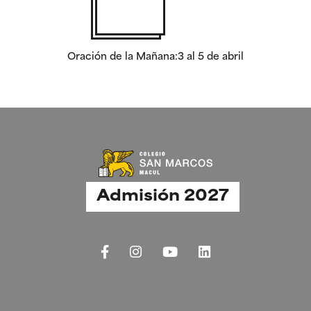
Oración de la Mañana:3 al 5 de abril
Admisión 2027