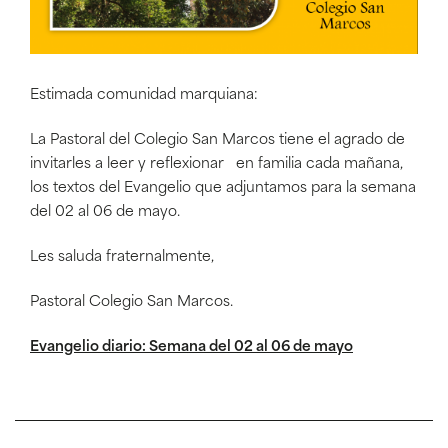
Estimada comunidad marquiana:
La Pastoral del Colegio San Marcos tiene el agrado de
invitarles a leer y reflexionar en familia cada mañana,
los textos del Evangelio que adjuntamos para la semana
del 02 al 06 de mayo.
Les saluda fraternalmente,
Pastoral Colegio San Marcos.
Evangelio diario: Semana del 02 al 06 de mayo