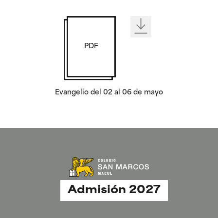
PDF
Evangelio del 02 al 06 de mayo
Admisión 2027