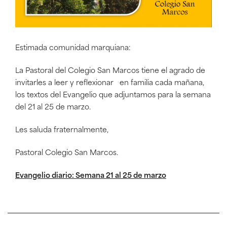
Estimada comunidad marquiana:
La Pastoral del Colegio San Marcos tiene el agrado de
invitarles a leer y reflexionar en familia cada mañana,
los textos del Evangelio que adjuntamos para la semana
del 21 al 25 de marzo.
Les saluda fraternalmente,
Pastoral Colegio San Marcos.
Evangelio diario: Semana 21 al 25 de marzo