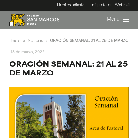
Lirmi estudiante
Lirmi profesor
Webmail
Menu
Inicio
Noticias
ORACIÓN SEMANAL: 21 AL 25 DE MARZO
»
»
18 de marzo, 2022
ORACIÓN SEMANAL: 21 AL 25
DE MARZO