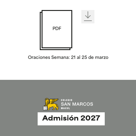
PDF
Oraciones Semana: 21 al 25 de marzo
Admisión 2027