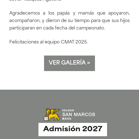
Agradecemos a los papás y mamás que apoyaron,
acompañaron, y dieron de su tiempo para que sus hijos
participaran en cada fecha del campeonato.
Felicitaciones al equipo CMAT 2025.
VER GALERÍA
»
Admisión 2027