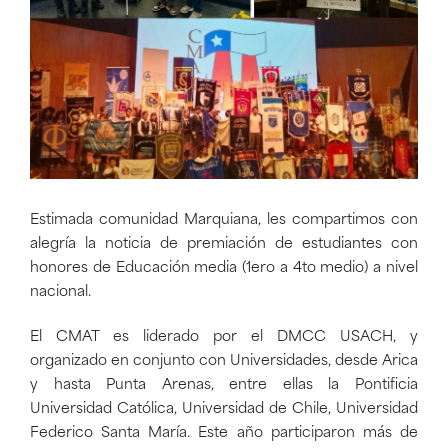
Estimada comunidad Marquiana, les compartimos con
alegría la noticia de premiación de estudiantes con
honores de Educación media (1ero a 4to medio) a nivel
nacional.
El CMAT es liderado por el DMCC USACH, y
organizado en conjunto con Universidades, desde Arica
y hasta Punta Arenas, entre ellas la Pontificia
Universidad Católica, Universidad de Chile, Universidad
Federico Santa María. Este año participaron más de