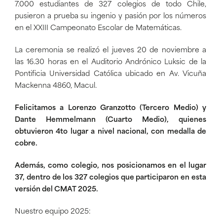
7.000 estudiantes de 327 colegios de todo Chile,
pusieron a prueba su ingenio y pasión por los números
en el XXIII Campeonato Escolar de Matemáticas.
La ceremonia se realizó el jueves 20 de noviembre a
las 16.30 horas en el Auditorio Andrónico Luksic de la
Pontificia Universidad Católica ubicado en Av. Vicuña
Mackenna 4860, Macul.
Felicitamos a Lorenzo Granzotto (Tercero Medio) y
Dante Hemmelmann (Cuarto Medio), quienes
obtuvieron 4to lugar a nivel nacional, con medalla de
cobre.
Además, como colegio, nos posicionamos en el lugar
37, dentro de los 327 colegios que participaron en esta
versión del CMAT 2025.
Nuestro equipo 2025: