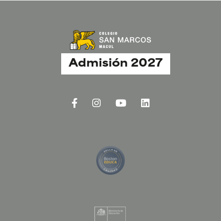
Admisión 2027