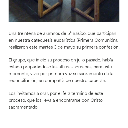
Una treintena de alumnos de 5° Básico, que participan
en nuestra catequesis eucarística (Primera Comunión),
realizaron este martes 3 de mayo su primera confesión.
El grupo, que inicio su proceso en julio pasado, había
estado preparándose las últimas semanas, para este
momento, vivió por primera vez su sacramento de la
reconciliación, en compañía de nuestro capellán.
Los invitamos a orar, por el feliz termino de este
proceso, que los lleva a encontrarse con Cristo
sacramentado.