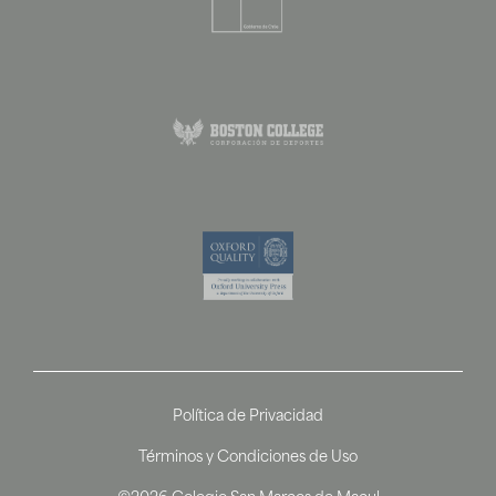
Política de Privacidad
Términos y Condiciones de Uso