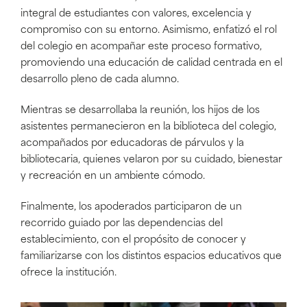
integral de estudiantes con valores, excelencia y
compromiso con su entorno. Asimismo, enfatizó el rol
del colegio en acompañar este proceso formativo,
promoviendo una educación de calidad centrada en el
desarrollo pleno de cada alumno.
Mientras se desarrollaba la reunión, los hijos de los
asistentes permanecieron en la biblioteca del colegio,
acompañados por educadoras de párvulos y la
bibliotecaria, quienes velaron por su cuidado, bienestar
y recreación en un ambiente cómodo.
Finalmente, los apoderados participaron de un
recorrido guiado por las dependencias del
establecimiento, con el propósito de conocer y
familiarizarse con los distintos espacios educativos que
ofrece la institución.