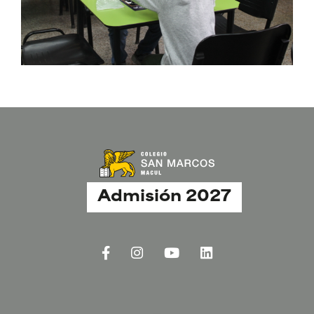
Admisión 2027