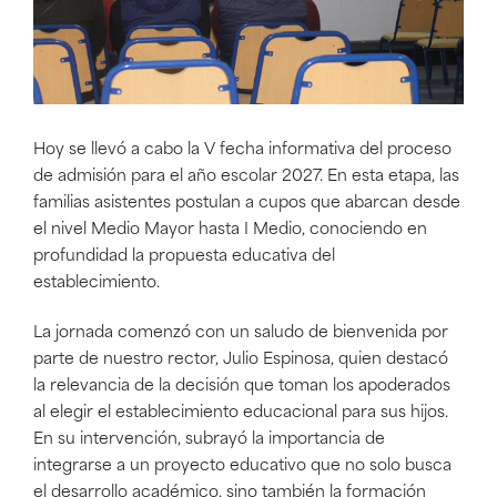
Hoy se llevó a cabo la V fecha informativa del proceso
de admisión para el año escolar 2027. En esta etapa, las
familias asistentes postulan a cupos que abarcan desde
el nivel Medio Mayor hasta I Medio, conociendo en
profundidad la propuesta educativa del
establecimiento.
La jornada comenzó con un saludo de bienvenida por
parte de nuestro rector, Julio Espinosa, quien destacó
la relevancia de la decisión que toman los apoderados
al elegir el establecimiento educacional para sus hijos.
En su intervención, subrayó la importancia de
integrarse a un proyecto educativo que no solo busca
el desarrollo académico, sino también la formación