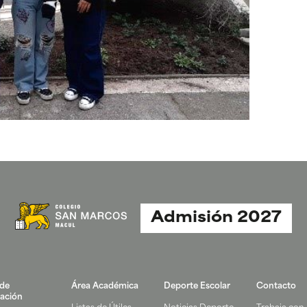
Admisión 2027
 de
Área Académica
Deporte Escolar
Contacto
ación