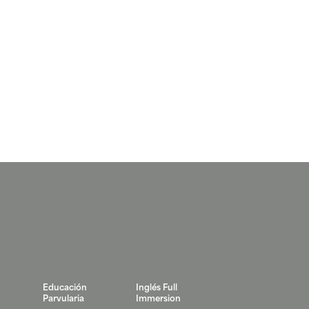
Educación
Inglés Full
Parvularia
Immersion