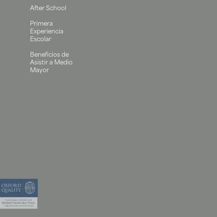
After School
Primera
Experiencia
Escolar
Beneficios de
Asistir a Medio
Mayor