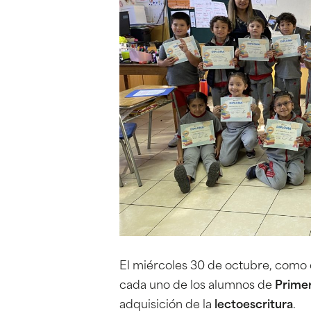
El miércoles 30 de octubre, como
cada uno de los alumnos de
Primer
adquisición de la
lectoescritura
.