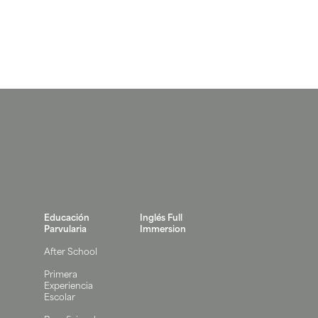
Educación
Inglés Full
Parvularia
Immersion
After School
Primera
Experiencia
Escolar