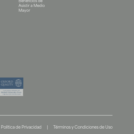
Beneficios de
Asistir a Medio
Mayor
Política de Privacidad
|
Términos y Condiciones de Uso