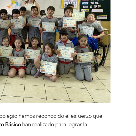
 colegio hemos reconocido el esfuerzo que
o Básico
han realizado para lograr la