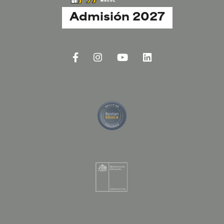
Admisión 2027