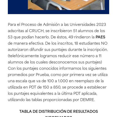
Para el Proceso de Admisión a las Universidades 2023
adscritas al CRUCH, se inscribieron 51 alumnos de los
53 que podían hacerlo. De éstos, 49 rindieron la
PAES
de manera efectiva. De los inscritos, 18 estudiantes NO
autorizaron difundir sus puntajes durante la inscripción.
(telefónicamente logramos reducir ese número a 11
alumnos de los cuales desconocemos sus puntajes)
Con los puntajes conocidos informamos los siguientes
promedios por Prueba, como por primera vez se utiliza
una escala que va de 100 a 1.000 en reemplazo de la
utilizada en PDT de 150 a 850, se procede a establecer
los puntajes equivalentes a la última PDT aplicada,
utilizando las tablas proporcionadas por DEMRE.
TABLA DE DISTRIBUCIÓN DE RESULTADOS