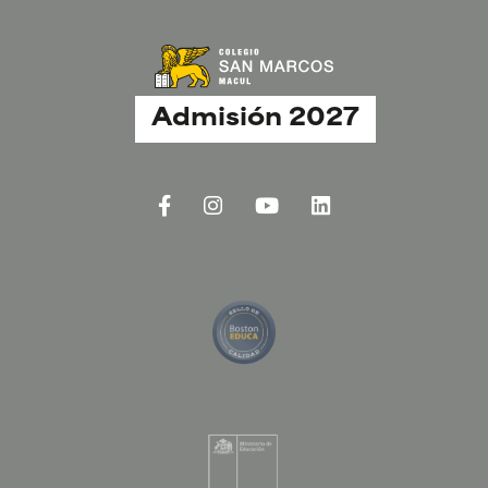
Admisión 2027