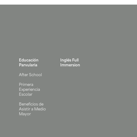
Educación
Inglés Full
Parvularia
Immersion
After School
Primera
Experiencia
Escolar
Beneficios de
Asistir a Medio
Mayor