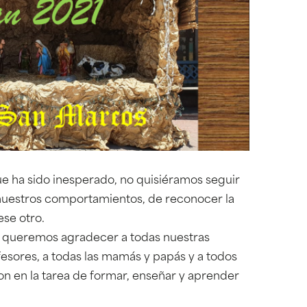
e ha sido inesperado, no quisiéramos seguir
e nuestros comportamientos, de reconocer la
ese otro.
 queremos agradecer a todas nuestras
esores, a todas las mamás y papás y a todos
n en la tarea de formar, enseñar y aprender