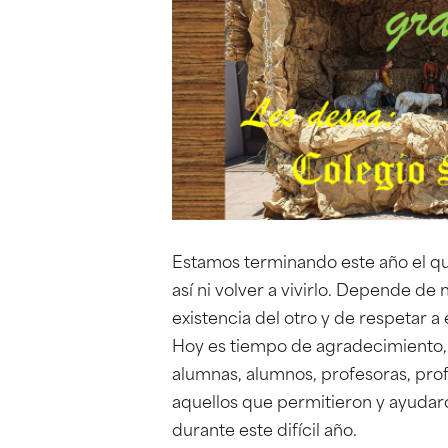
Estamos terminando este año el qu
así ni volver a vivirlo. Depende d
existencia del otro y de respetar a 
Hoy es tiempo de agradecimiento,
alumnas, alumnos, profesoras, prof
aquellos que permitieron y ayudaro
durante este difícil año.