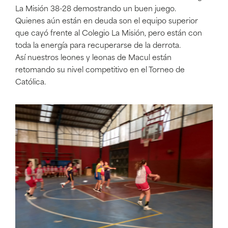
La Misión 38-28 demostrando un buen juego.
Quienes aún están en deuda son el equipo superior
que cayó frente al Colegio La Misión, pero están con
toda la energía para recuperarse de la derrota.
Así nuestros leones y leonas de Macul están
retomando su nivel competitivo en el Torneo de
Católica.