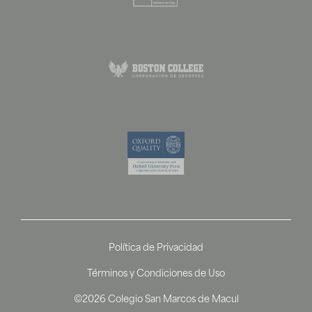
Política de Privacidad
Términos y Condiciones de Uso
©2026 Colegio San Marcos de Macul