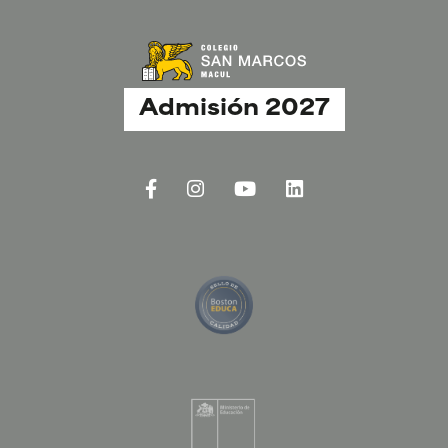
Admisión 2027