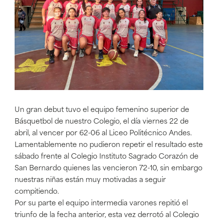
Un gran debut tuvo el equipo femenino superior de
Básquetbol de nuestro Colegio, el día viernes 22 de
abril, al vencer por 62-06 al Liceo Politécnico Andes.
Lamentablemente no pudieron repetir el resultado este
sábado frente al Colegio Instituto Sagrado Corazón de
San Bernardo quienes las vencieron 72-10, sin embargo
nuestras niñas están muy motivadas a seguir
compitiendo.
Por su parte el equipo intermedia varones repitió el
triunfo de la fecha anterior, esta vez derrotó al Colegio