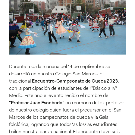
Durante toda la mañana del 14 de septiembre se
desarrolló en nuestro Colegio San Marcos, el
tradicional
Encuentro-Campeonato de Cueca 2023
,
con la participación de estudiantes de 1°Básico a IV°
Medio. Este año el evento recibió el nombre de
“Profesor Juan Escobedo”
en memoria del ex-profesor
de nuestro colegio quien fuera el precursor en el San
Marcos de los campeonatos de cueca y la Gala
folclórica, logrando que todos/as los/las estudiantes
bailen nuestra danza nacional. El encuentro tuvo seis