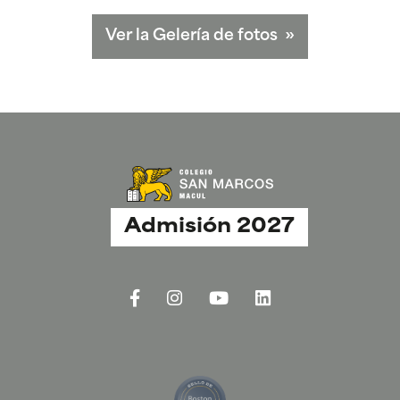
Ver la Gelería de fotos
»
Admisión 2027